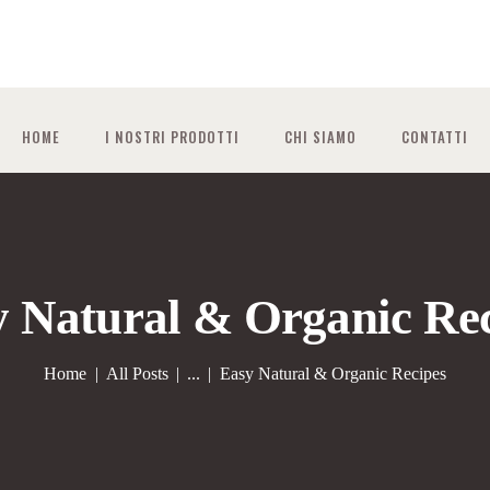
HOME
I NOSTRI PRODOTTI
CHI SIAMO
CONTATTI
 Natural & Organic Re
Home
All Posts
...
Easy Natural & Organic Recipes