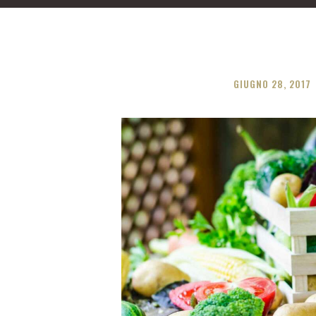
GIUGNO 28, 2017