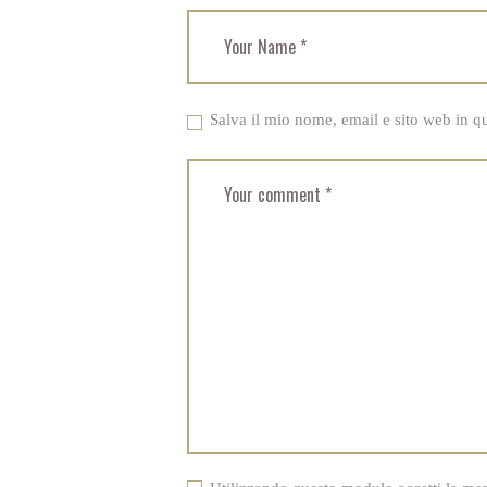
Salva il mio nome, email e sito web in 